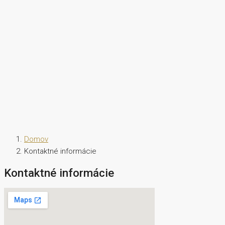
Domov
Kontaktné informácie
Kontaktné informácie