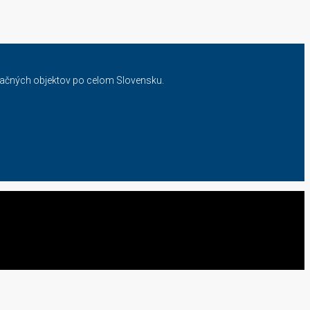
eačných objektov po celom Slovensku.