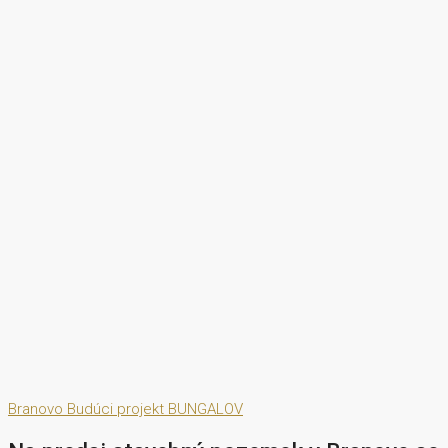
Branovo
Budúci projekt
BUNGALOV