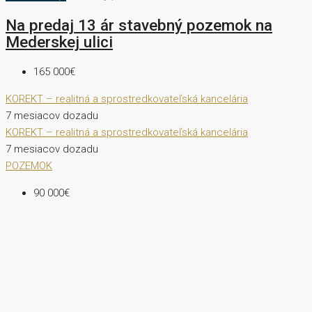
Na predaj 13 ár stavebný pozemok na
Mederskej ulici
165 000€
KOREKT – realitná a sprostredkovateľská kancelária
7 mesiacov dozadu
KOREKT – realitná a sprostredkovateľská kancelária
7 mesiacov dozadu
POZEMOK
90 000€