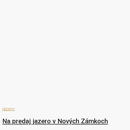
jazero
Na predaj jazero v Nových Zámkoch