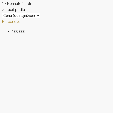
17 Nehnuteľnosti
Zoradiť podľa:
Hurbanovo
109 000€