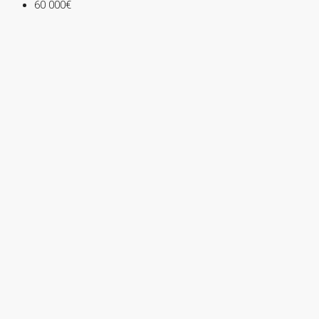
60 000€