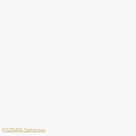
POZEMOK
Semerovo