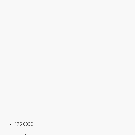
175 000€