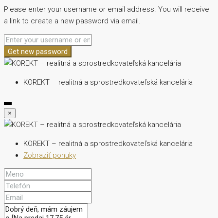
Please enter your username or email address. You will receive
a link to create a new password via email.
Get new password
KOREKT – realitná a sprostredkovateľská kancelária
×
KOREKT – realitná a sprostredkovateľská kancelária
Zobraziť ponuky