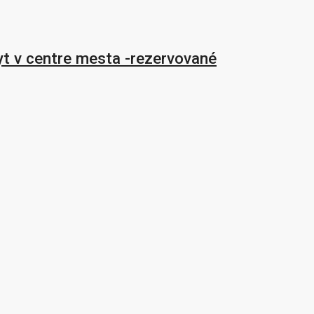
yt v centre mesta -rezervované