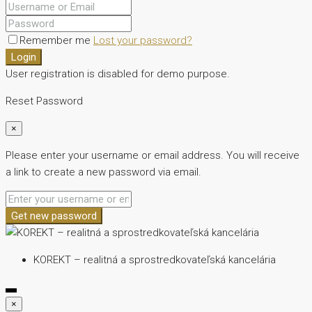
Remember me
Lost your password?
Login
User registration is disabled for demo purpose.
Reset Password
×
Please enter your username or email address. You will receive
a link to create a new password via email.
Get new password
KOREKT – realitná a sprostredkovateľská kancelária
×