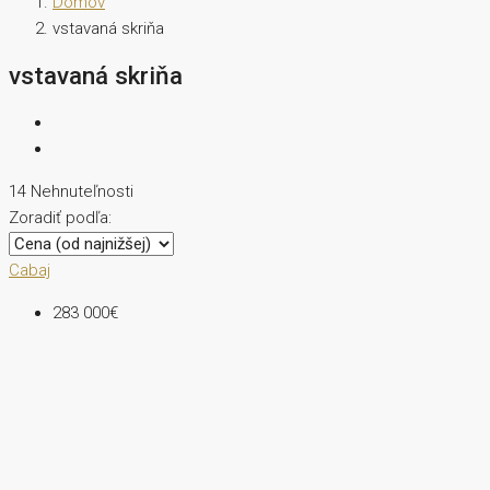
Domov
vstavaná skriňa
vstavaná skriňa
14 Nehnuteľnosti
Zoradiť podľa:
Cabaj
283 000€