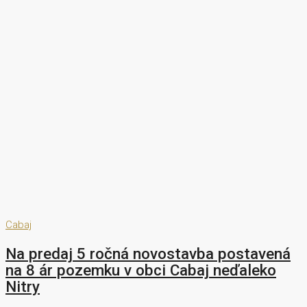
Cabaj
Na predaj 5 ročná novostavba postavená
na 8 ár pozemku v obci Cabaj neďaleko
Nitry