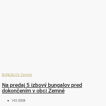
BUNGALOV
Zemné
Na predaj 5 izbový bungalov pred
dokončením v obci Zemné
145 000€