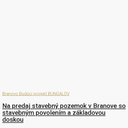
Branovo
Budúci projekt
BUNGALOV
Na predaj stavebný pozemok v Branove so
stavebným povolením a základovou
doskou