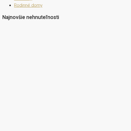
Rodinné domy
Najnovšie nehnuteľnosti