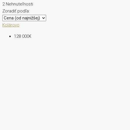
2 Nehnuteľnosti
Zoradiť podľa:
Kolárovo
128 000€