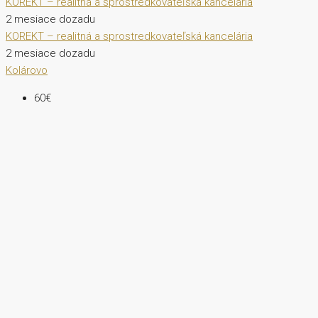
KOREKT – realitná a sprostredkovateľská kancelária
2 mesiace dozadu
KOREKT – realitná a sprostredkovateľská kancelária
2 mesiace dozadu
Kolárovo
60€