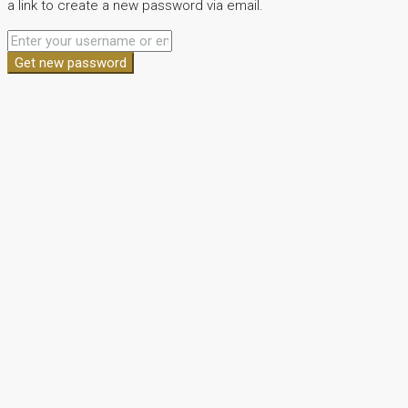
a link to create a new password via email.
Get new password