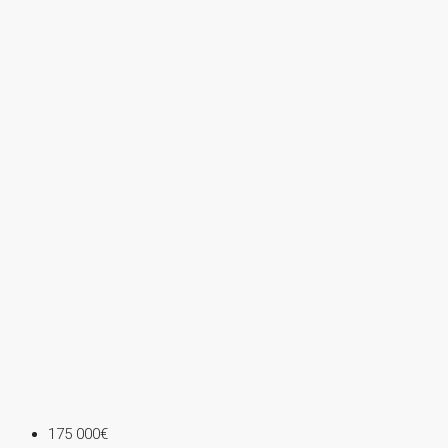
175 000€