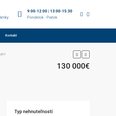
9:00-12:00 | 13:00-15:30
Zámky
Pondelok - Piatok
Kontakt
ÁMKY
130 000€
Typ nehnuteľností