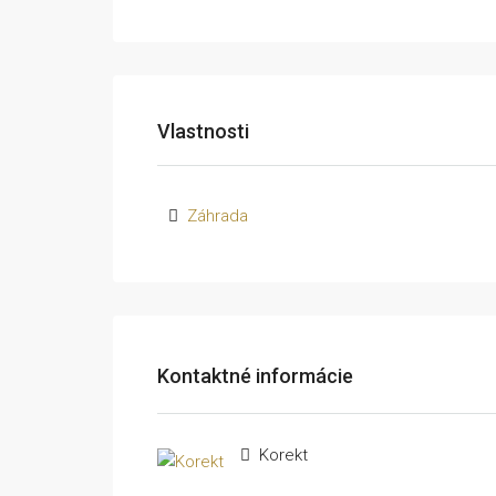
Vlastnosti
Záhrada
Kontaktné informácie
Korekt