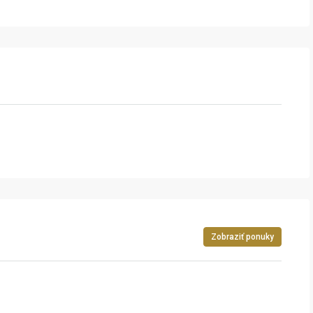
Zobraziť ponuky