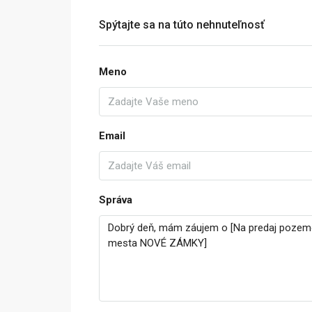
Spýtajte sa na túto nehnuteľnosť
Meno
Email
Správa