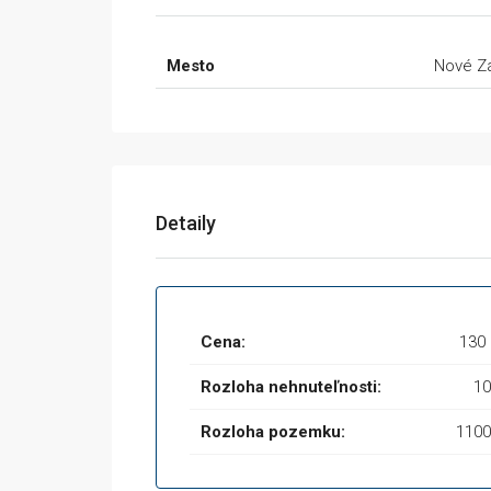
Mesto
Nové Z
Detaily
Cena:
130
Rozloha nehnuteľnosti:
10
Rozloha pozemku:
1100