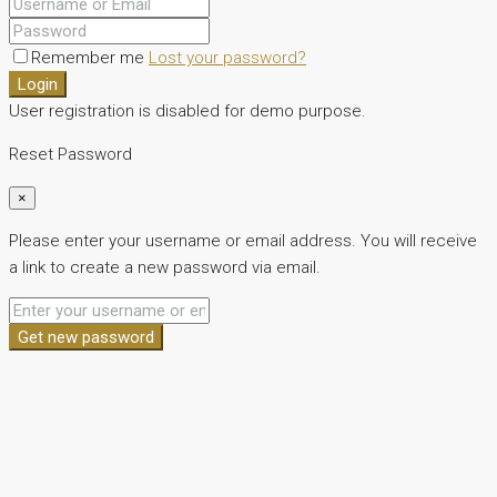
Remember me
Lost your password?
Login
User registration is disabled for demo purpose.
Reset Password
×
Please enter your username or email address. You will receive
a link to create a new password via email.
Get new password