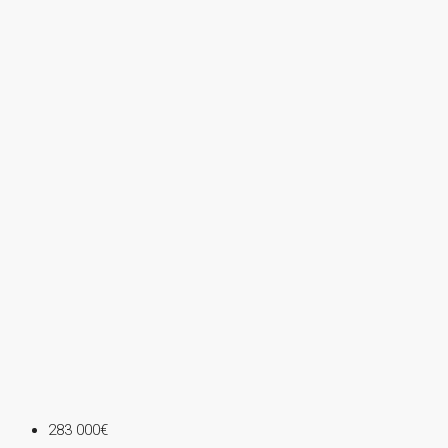
283 000€