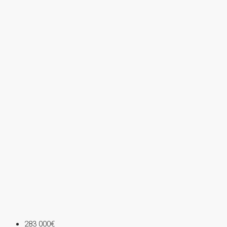
283 000€