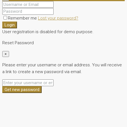
Remember me
Lost your password?
Login
User registration is disabled for demo purpose.
Reset Password
×
Please enter your username or email address. You will receive
a link to create a new password via email.
Get new password