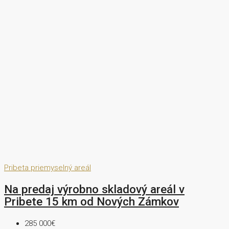
Pribeta
priemyselný areál
Na predaj výrobno skladový areál v
Pribete 15 km od Nových Zámkov
285 000€