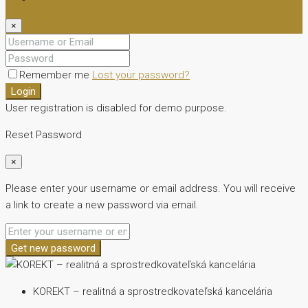
×
Remember me
Lost your password?
Login
User registration is disabled for demo purpose.
Reset Password
×
Please enter your username or email address. You will receive
a link to create a new password via email.
Get new password
KOREKT – realitná a sprostredkovateľská kancelária