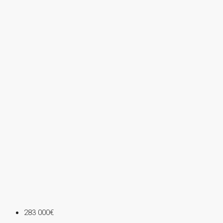
283 000€