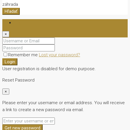
záhrada
Hľadať
Login
×
Remember me
Lost your password?
Login
User registration is disabled for demo purpose.
Reset Password
×
Please enter your username or email address. You will receive
a link to create a new password via email.
Get new password