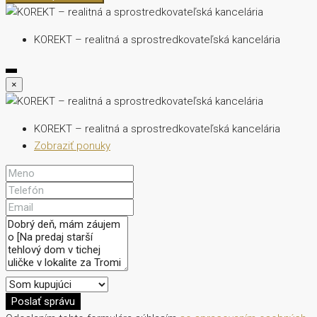
KOREKT – realitná a sprostredkovateľská kancelária
×
KOREKT – realitná a sprostredkovateľská kancelária
Zobraziť ponuky
Poslať správu