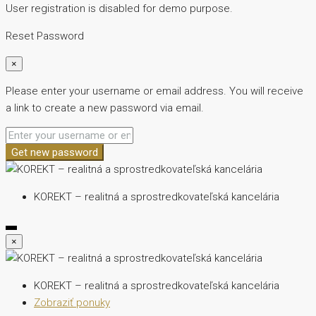
User registration is disabled for demo purpose.
Reset Password
×
Please enter your username or email address. You will receive
a link to create a new password via email.
Get new password
KOREKT – realitná a sprostredkovateľská kancelária
×
KOREKT – realitná a sprostredkovateľská kancelária
Zobraziť ponuky