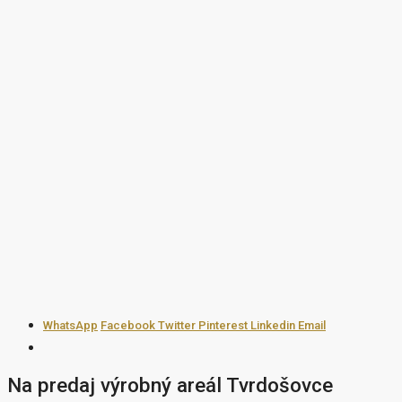
WhatsApp
Facebook
Twitter
Pinterest
Linkedin
Email
Na predaj výrobný areál Tvrdošovce