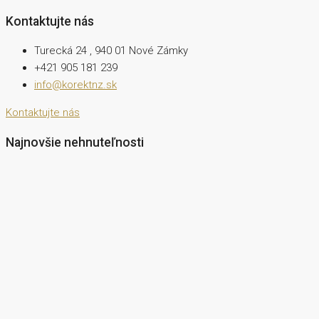
Kontaktujte nás
Turecká 24 , 940 01 Nové Zámky
+421 905 181 239
info@korektnz.sk
Kontaktujte nás
Najnovšie nehnuteľnosti