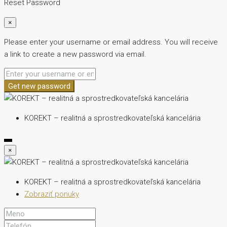
Reset Password
×
Please enter your username or email address. You will receive
a link to create a new password via email.
Get new password
KOREKT – realitná a sprostredkovateľská kancelária
×
KOREKT – realitná a sprostredkovateľská kancelária
Zobraziť ponuky