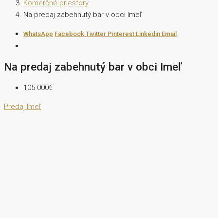
Komerčné priestory
Na predaj zabehnutý bar v obci Imeľ
WhatsApp
Facebook
Twitter
Pinterest
Linkedin
Email
Na predaj zabehnutý bar v obci Imeľ
105 000€
Predaj
Imeľ