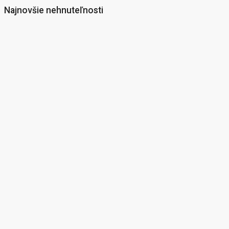
Najnovšie nehnuteľnosti