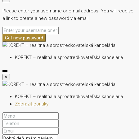
Please enter your username or email address. You will receive
a link to create a new password via email.
Get new password
KOREKT – realitná a sprostredkovateľská kancelária
×
KOREKT – realitná a sprostredkovateľská kancelária
Zobraziť ponuky