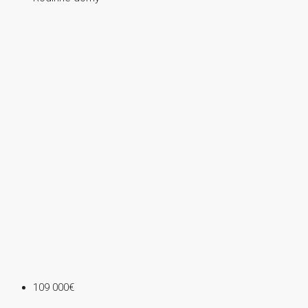
109 000€