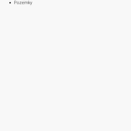
Pozemky