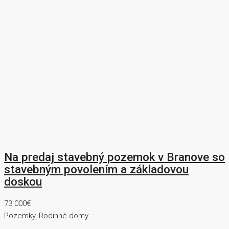
Na predaj stavebný pozemok v Branove so
stavebným povolením a základovou
doskou
73 000€
Pozemky, Rodinné domy