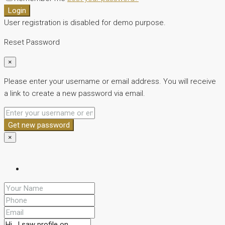
Login
User registration is disabled for demo purpose.
Reset Password
×
Please enter your username or email address. You will receive
a link to create a new password via email.
Get new password
×