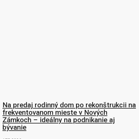
Na predaj rodinný dom po rekonštrukcii na
frekventovanom mieste v Nových
Zámkoch – ideálny na podnikanie aj
bývanie