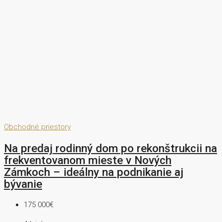
Obchodné priestory
Na predaj rodinný dom po rekonštrukcii na
frekventovanom mieste v Nových
Zámkoch – ideálny na podnikanie aj
bývanie
175 000€