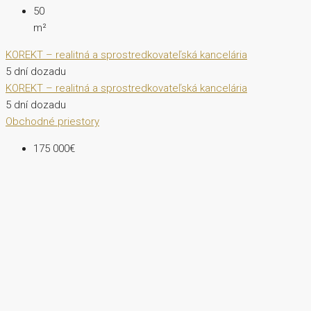
50
m²
KOREKT – realitná a sprostredkovateľská kancelária
5 dní dozadu
KOREKT – realitná a sprostredkovateľská kancelária
5 dní dozadu
Obchodné priestory
175 000€