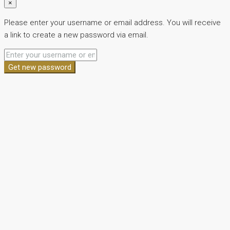
×
Please enter your username or email address. You will receive
a link to create a new password via email.
Get new password