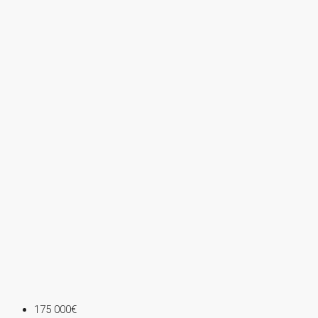
175 000€