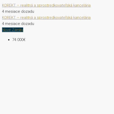
KOREKT – realitná a sprostredkovateľská kancelária
4 mesiace dozadu
KOREKT – realitná a sprostredkovateľská kancelária
4 mesiace dozadu
Nové Zámky
74 000€