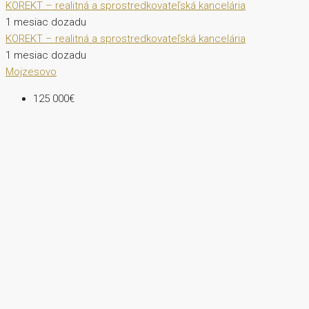
KOREKT – realitná a sprostredkovateľská kancelária
1 mesiac dozadu
KOREKT – realitná a sprostredkovateľská kancelária
1 mesiac dozadu
Mojzesovo
125 000€