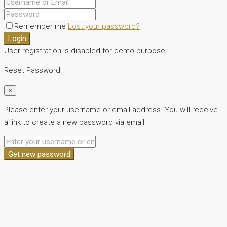
Remember me
Lost your password?
Login
User registration is disabled for demo purpose.
Reset Password
×
Please enter your username or email address. You will receive
a link to create a new password via email.
Get new password