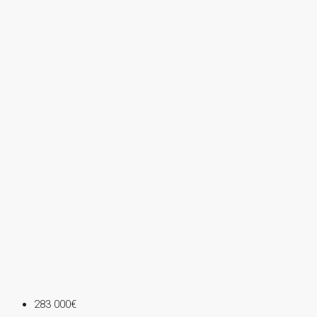
283 000€