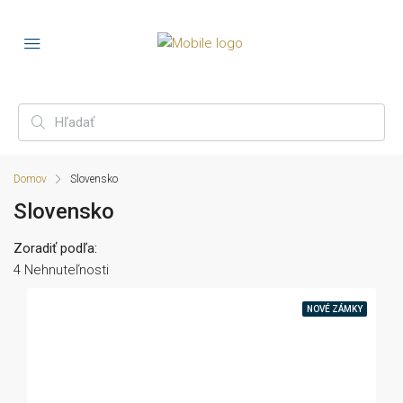
Domov
Slovensko
Slovensko
Zoradiť podľa:
4 Nehnuteľnosti
NOVÉ ZÁMKY