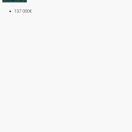
137 000€