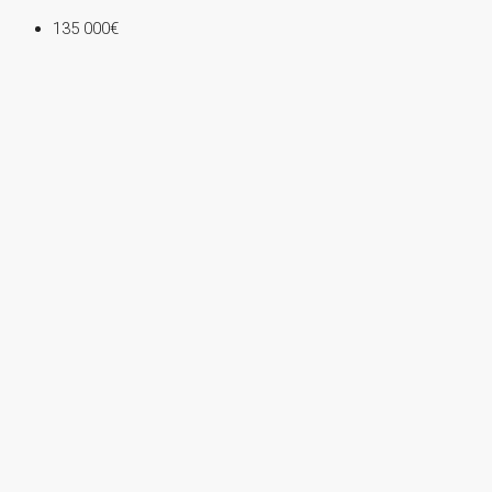
135 000€