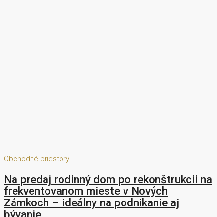
Obchodné priestory
Na predaj rodinný dom po rekonštrukcii na
frekventovanom mieste v Nových
Zámkoch – ideálny na podnikanie aj
bývanie