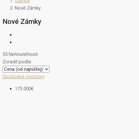
Domov
Nové Zámky
Nové Zámky
53 Nehnuteľnosti
Zoradiť podľa:
Obchodné priestory
175 000€