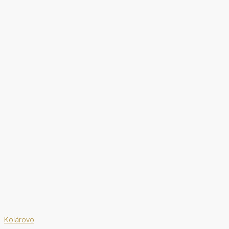
Kolárovo